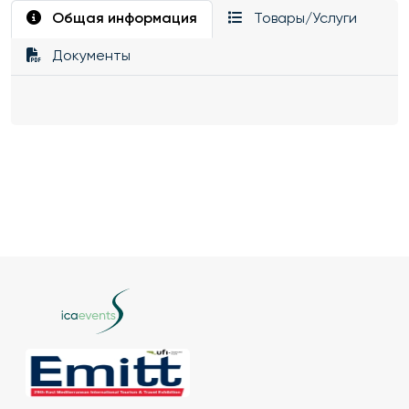
Общая информация
Товары/Услуги
Документы