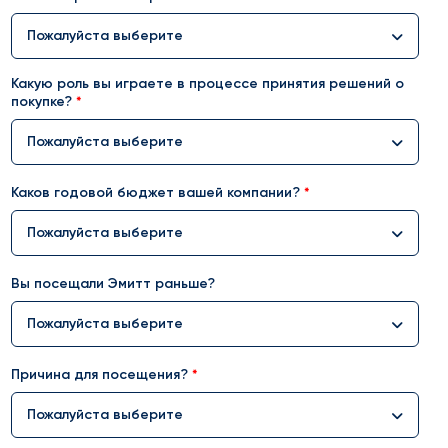
Пожалуйста выберите
Какую роль вы играете в процессе принятия решений о
покупке?
Пожалуйста выберите
Каков годовой бюджет вашей компании?
Пожалуйста выберите
Вы посещали Эмитт раньше?
Пожалуйста выберите
Причина для посещения?
Пожалуйста выберите