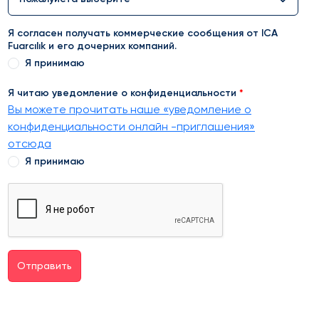
Я согласен получать коммерческие сообщения от ICA
Fuarcılık и его дочерних компаний.
Я принимаю
Я читаю уведомление о конфиденциальности
Вы можете прочитать наше «уведомление о
конфиденциальности онлайн -приглашения»
отсюда
Я принимаю
Отправить