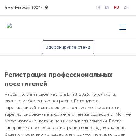
4 - 6 февраля 2027 •
TR
EN
RU
ZH
Забронируйте стенд
Регистрация профессиональных
посетителей
Чтобы получить свое место в Emitt 2026, пожалуйста,
введите информацию подробно. Пожалуйста,
зарегистрируйтесь в электронном письме. Посетители,
зарегистрированные в коллеге с тем же адресом E -Mail, не
могут извлечь выгоду из наших услуг для ярмарки. После
завершения процесса регистрации ваше подтверждение
будет отправлено на адрес электронной почты, которым