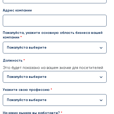
Адрес компании
Пожалуйста, укажите основную область бизнеса вашей
компании
Пожалуйста выберите
Должность
Это будет показано на вашем значке для посетителей
Пожалуйста выберите
Укажите свою профессию
Пожалуйста выберите
На каких рынках вы работаете?