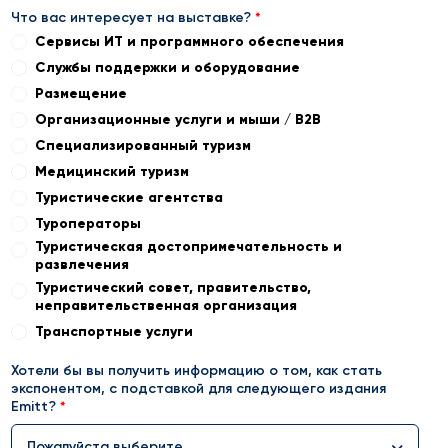
Что вас интересует на выставке?
Сервисы ИТ и программного обеспечения
Службы поддержки и оборудование
Размещение
Организационные услуги и мыши / B2B
Специализированный туризм
Медицинский туризм
Туристические агентства
Туроператоры
Туристическая достопримечательность и
развлечения
Туристический совет, правительство,
неправительственная организация
Транспортные услуги
Хотели бы вы получить информацию о том, как стать
экспонентом, с подставкой для следующего издания
Emitt?
Пожалуйста выберите