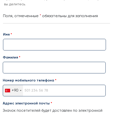
вы делитесь.
Поля, отмеченные
*
обязательны для заполнения
Имя
Фамилия
Номер мобильного телефона
+90
Адрес электронной почты
Значок посетителей будет доставлен по электронной