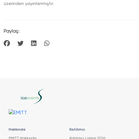
üzerinden yayınlanmıştır.
Paylaş:
Hakkında
Katılımcı
EMITT Hakkında
Katılımcı Listesi 2026