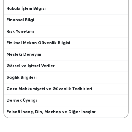
Hukuki İşlem Bilgisi
Finansal Bilgi
Risk Yönetimi
Fiziksel Mekan Güvenlik Bilgisi
Mesleki Deneyim
Görsel ve İşitsel Veriler
Sağlık Bilgileri
Ceza Mahkumiyeti ve Güvenlik Tedbirleri
Dernek Üyeliği
Felsefi İnanç, Din, Mezhep ve Diğer İnaçlar