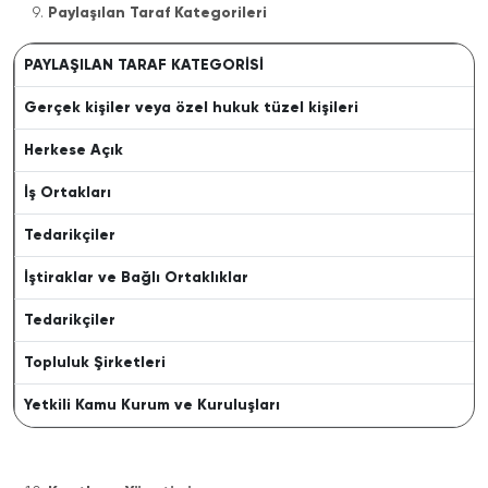
Paylaşılan Taraf Kategorileri
PAYLAŞILAN TARAF KATEGORİSİ
Gerçek kişiler veya özel hukuk tüzel kişileri
Herkese Açık
İş Ortakları
Tedarikçiler
İştiraklar ve Bağlı Ortaklıklar
Tedarikçiler
Topluluk Şirketleri
Yetkili Kamu Kurum ve Kuruluşları