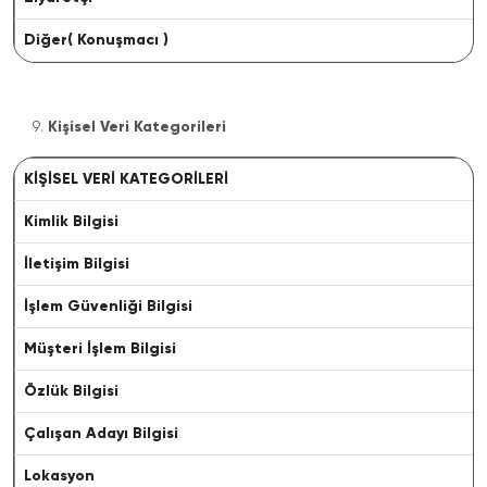
Diğer( Konuşmacı )
Kişisel Veri Kategorileri
KİŞİSEL VERİ KATEGORİLERİ
Kimlik Bilgisi
İletişim Bilgisi
İşlem Güvenliği Bilgisi
Müşteri İşlem Bilgisi
Özlük Bilgisi
Çalışan Adayı Bilgisi
Lokasyon