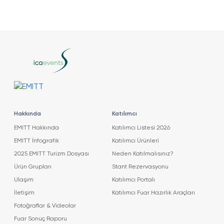
Hakkında
Katılımcı
EMITT Hakkında
Katılımcı Listesi 2026
EMITT İnfografik
Katılımcı Ürünleri
2025 EMITT Turizm Dosyası
Neden Katılmalısınız?
Ürün Grupları
Stant Rezervasyonu
Ulaşım
Katılımcı Portalı
İletişim
Katılımcı Fuar Hazırlık Araçları
Fotoğraflar & Videolar
Fuar Sonuç Raporu