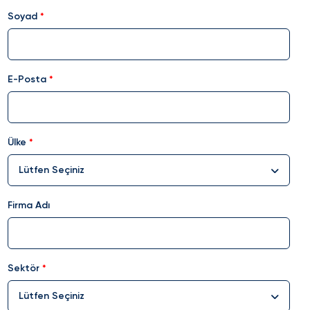
Soyad
E-Posta
Ülke
Lütfen Seçiniz
Firma Adı
Sektör
Lütfen Seçiniz