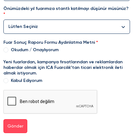
Önümüzdeki yıl fuarımıza stantlı katılmayı düşünür müsünüz?
Lütfen Seçiniz
Fuar Sonuç Raporu Formu Aydınlatma Metni
Okudum / Onaylıyorum
Yeni fuarlardan, kampanya fırsatlarından ve reklamlardan
haberdar olmak için ICA Fuarcılık’tan ticari elektronik ileti
almak istiyorum.
Kabul Ediyorum
Gönder