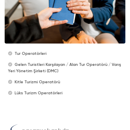
Tur Operatörleri
Gelen Turistleri Karşılayan / Alan Tur Operatörü / Varış
Yeri Yönetim Şirketi (DMC)
Kitle Turizmi Operatörü
Lüks Turizm Operatörleri