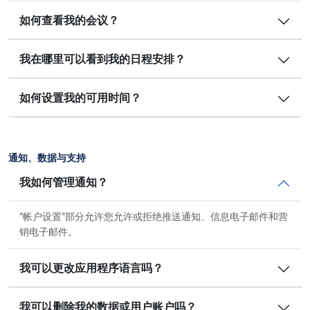
如何查看我的会议？
我在哪里可以看到我的日程安排？
如何设置我的可用时间？
通知、数据与支持
我如何管理通知？
“帐户设置”部分允许您允许或拒绝推送通知、信息电子邮件和营
销电子邮件。
我可以更改应用程序语言吗？
我可以删除我的数据或用户账户吗？