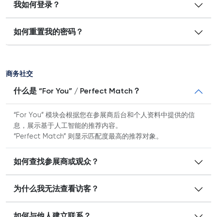
我如何登录？
如何重置我的密码？
商务社交
什么是 “For You” / Perfect Match？
“For You” 模块会根据您在参展商后台和个人资料中提供的信
息，展示基于人工智能的推荐内容。
“Perfect Match” 则显示匹配度最高的推荐对象。
如何查找参展商或观众？
为什么我无法查看访客？
如何与他人建立联系？