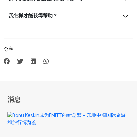
我怎样才能获得帮助？
分享:
消息