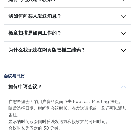
我如何向某人发送消息？
徽章扫描是如何工作的？
为什么我无法在网页版扫描二维码？
会议与日历
如何申请会议？
在您希望会面的用户资料页面点击 Request Meeting 按钮。
随后选择日期、时间和会议时长。在发送请求前，您还可以添加
备注。
显示的时间段会同时反映发送方和接收方的可用时间。
会议时长为固定的 30 分钟。