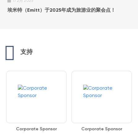
17 2月 2025
埃米特（Emitt）于2025年成为旅游业的聚会点！
支持
Corporate Sponsor
Corporate Sponsor