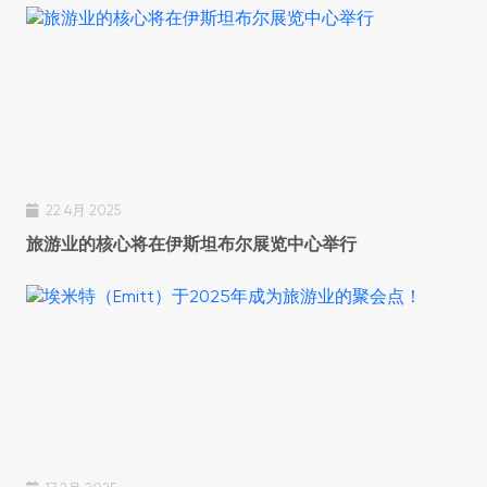
22 4月 2025
旅游业的核心将在伊斯坦布尔展览中心举行