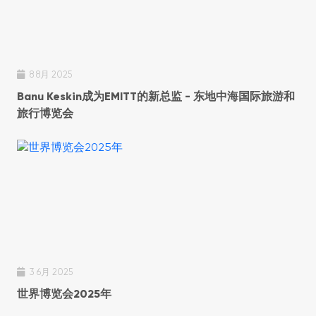
8 8月 2025
Banu Keskin成为EMITT的新总监 - 东地中海国际旅游和
旅行博览会
3 6月 2025
世界博览会2025年