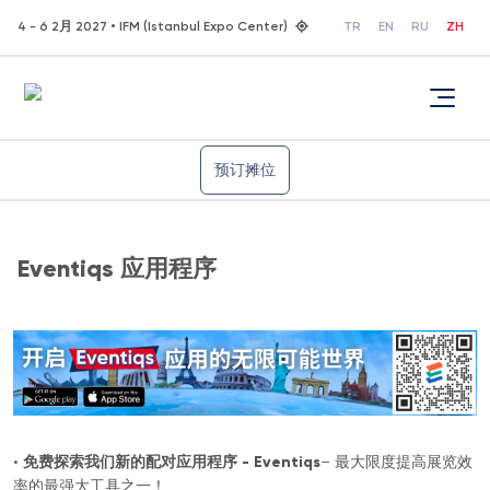
4 - 6 2月 2027 • IFM (Istanbul Expo Center)
TR
EN
RU
ZH
预订摊位
Eventiqs 应用程序
•
免费探索我们新的配对应用程序 - Eventiqs
– 最大限度提高展览效
率的最强大工具之一！