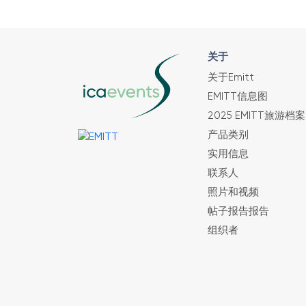
关于
关于Emitt
EMITT信息图
2025 EMITT旅游档案
产品类别
实用信息
联系人
照片和视频
帖子报告报告
组织者