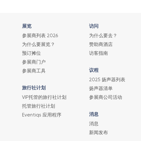
展览
访问
参展商列表 2026
为什么要去？
为什么要展览？
赞助商酒店
预订摊位
访客指南
参展商门户
议程
参展商工具
2025 扬声器列表
旅行社计划
扬声器清单
VIP托管的旅行社计划
参展商公司活动
托管旅行社计划
消息
Eventiqs 应用程序
消息
新闻发布