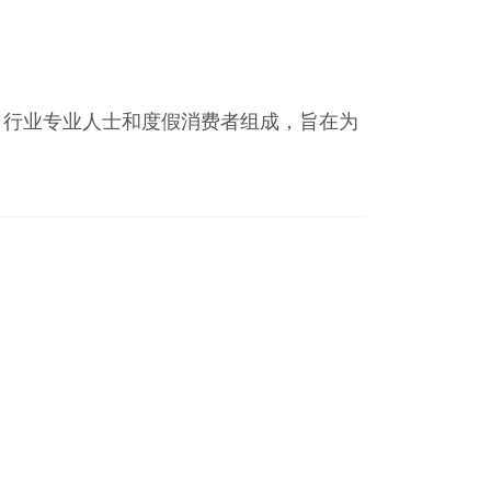
理商，行业专业人士和度假消费者组成，旨在为