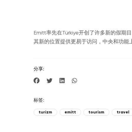
Emitt率先在Türkiye开创了许多
其新的位置提供更易于访问，中央和功能
分享:
标签:
turizm
emitt
tourism
travel