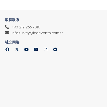
取得联系
+90 212 266 7010
info.turkey@icaevents.com.tr
社交网络