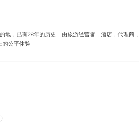
新的假期目的地，已有28年的历史，由旅游经营者，酒店，代
上的公平体验。