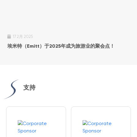
17 2月 2025
埃米特（Emitt）于2025年成为旅游业的聚会点！
支持