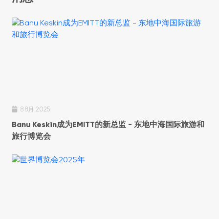
8 8月 2025
Banu Keskin成为EMITT的新总监 - 东地中海国际旅游和
旅行博览会