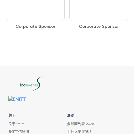
Corporate Sponsor
Corporate Sponsor
关于
展览
关于Emitt
参展商列表 2026
EMITT信息图
为什么要展览？