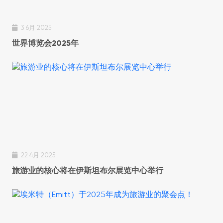
3 6月 2025
世界博览会2025年
22 4月 2025
旅游业的核心将在伊斯坦布尔展览中心举行