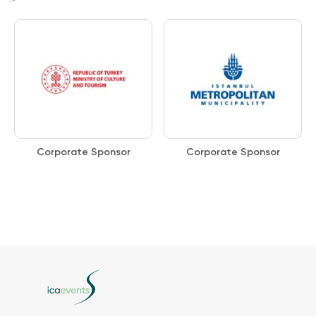
Corporate Sponsor
Corporate Sponsor