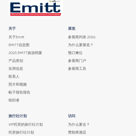
关于
展览
关于Emitt
参展商列表 2026
EMITT信息图
为什么要展览？
2025 EMITT旅游档案
预订摊位
产品类别
参展商门户
实用信息
参展商工具
联系人
照片和视频
帖子报告报告
组织者
旅行社计划
访问
VIP托管的旅行社计划
为什么要去？
托管旅行社计划
赞助商酒店