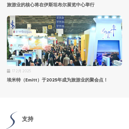
旅游业的核心将在伊斯坦布尔展览中心举行
17 2月 2025
埃米特（Emitt）于2025年成为旅游业的聚会点！
支持