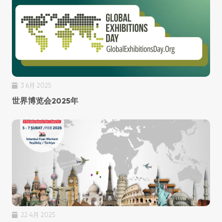
3 6月 2025
世界博览会2025年
22 4月 2025