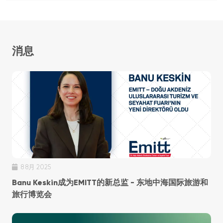
消息
8 8月 2025
Banu Keskin成为EMITT的新总监 - 东地中海国际旅游和
旅行博览会